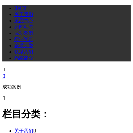

首页
关于我们
菜品中心
新闻动态
成功案例
行业资讯
资质荣誉
联系我们
品牌简介


成功案例

栏目分类：
关于我们
