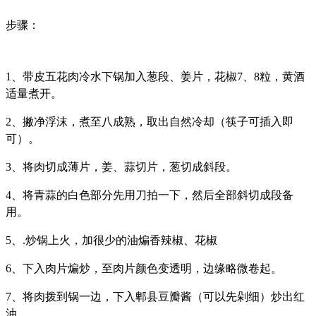
步骤：
1、带皮五花肉冷水下锅加入葱段、姜片，花椒7、8粒，黄酒
适量煮开。
2、撇净浮沫，煮至八成熟，取出自然冷却（筷子可插入即
可）。
3、将肉切成薄片，姜、蒜切片，葱切成斜段。
4、将青蒜的白色部分先用刀拍一下，然后全部斜切成段备
用。
5、.炒锅上火，加很少的油煸香辣椒、花椒
6、下入肉片煸炒，至肉片颜色变透明，边缘略微卷起。
7、将肉拨到锅一边，下入郫县豆瓣酱（可以先剁细）炒出红
油。