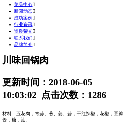
菜品中心

新闻动态

成功案例

行业资讯

资质荣誉

联系我们

品牌简介

川味回锅肉
更新时间：2018-06-05
10:03:02 点击次数：
1286
材料：五花肉，青蒜、葱、姜、蒜，干红辣椒，花椒，豆瓣
酱，糖，油。