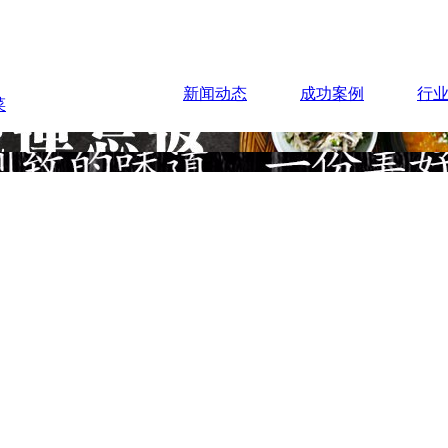
新闻动态
成功案例
行
菜