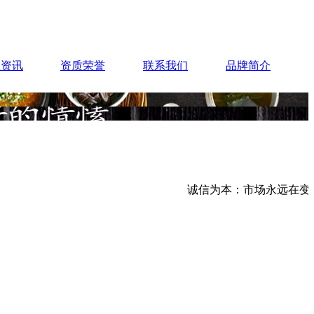
业资讯
资质荣誉
联系我们
品牌简介
诚信为本：市场永远在变