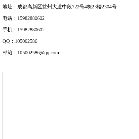
地址：成都高新区益州大道中段722号4栋23楼2304号
电话：15982880602
手机：15982880602
QQ：105002586
邮箱：105002586@qq.com