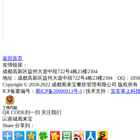
返回首页
友情链接：
成都高新区益州大道中段722号4栋23楼2304
地址：成都高新区益州大道中段722号4栋23楼2304 QQ：1050025
Copyright © 2018-2022 成都蜀来宝餐饮管理有限公司 版权所有
ICP备案编号：
蜀ICP备20000913号-1
| 技术支持：
宜宾掌上科
QR CODE
扫一扫 关注我们
Share
分享到：